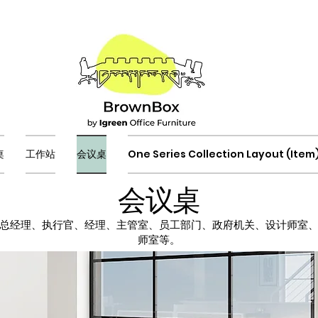
桌
工作站
会议桌
One Series Collection Layout (Item
会议桌
总经理、执行官、经理、主管室、员工部门、政府机关、设计师室
师室等。