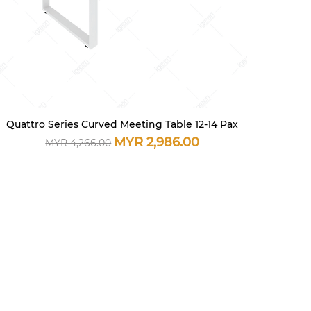
Quattro Series Curved Meeting Table 12-14 Pax
快速瀏覽
一般價格
促銷價格
MYR 2,986.00
MYR 4,266.00