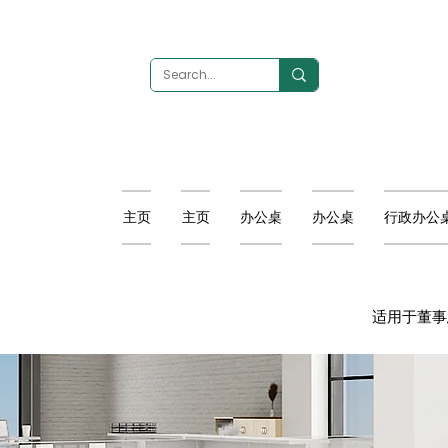
主页
主页
办公桌
办公桌
行政办公
适用于董事