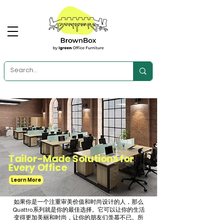
Tailor-Made Solutions for
Every Office
Learn More
如果你是一个注重审美价值和时尚设计的人，那么
Quattro系列就是你的最佳选择。它可以让你的生活
变得更加美丽和时尚，让你的朋友们羡慕不已。所