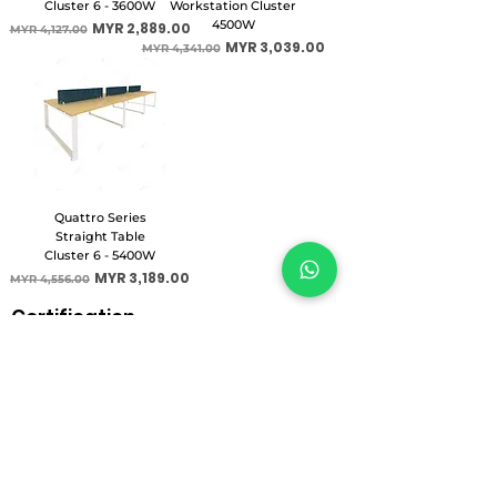
Cluster 6 - 3600W
Workstation Cluster
4500W
一般價格
促銷價格
MYR 2,889.00
MYR 4,127.00
一般價格
促銷價格
MYR 3,039.00
MYR 4,341.00
Quattro Series
Straight Table
Cluster 6 - 5400W
一般價格
促銷價格
MYR 3,189.00
MYR 4,556.00
Certification