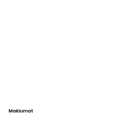
Maklumat