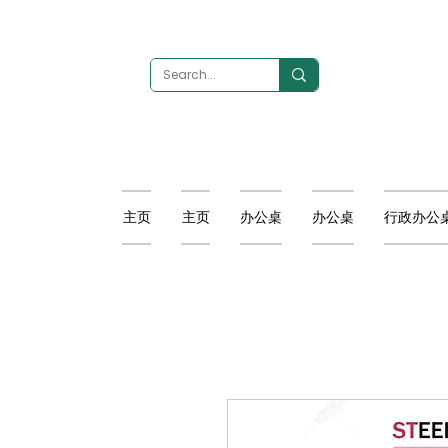
主页
主页
办公桌
办公桌
行政办公