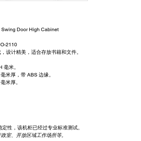
- Swing Door High Cabinet
-2110
成，设计精美，适合存放书籍和文件。
10H 毫米。
 毫米厚，​​带 ABS 边缘。
8 毫米厚。
稳定性，该机柜已经过专业标准测试。
行政室、开放区域工作场所等。