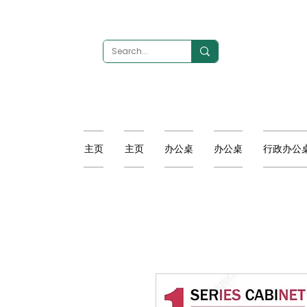
主页
主页
办公桌
办公桌
行政办公