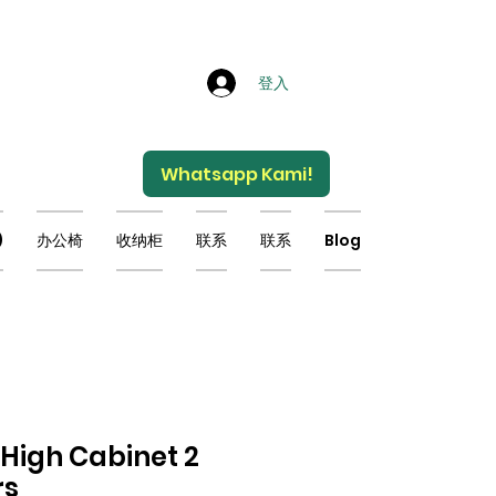
登入
Whatsapp Kami!
)
办公椅
收纳柜
联系
联系
Blog
 High Cabinet 2
rs