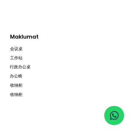
Maklumat
会议桌
​工作站
行政办公桌
办公椅
收纳柜
收纳柜