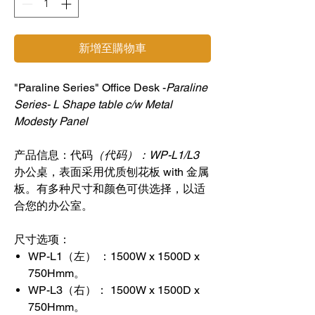
新增至購物車
"Paraline Series" Office Desk -
Paraline
Series- L Shape table c/w Metal
Modesty Panel
产品信息：代码
（代码）：WP-L1/L3
办公桌，表面采用优质刨花板 with 金属
板。有多种尺寸和颜色可供选择，以适
合您的办公室。
尺寸选项：
WP-L1（左） ：1500W x 1500D x
750Hmm。
WP-L3（右）： 1500W x 1500D x
750Hmm。