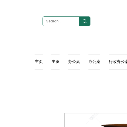
主页
主页
办公桌
办公桌
行政办公