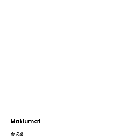
Maklumat
会议桌